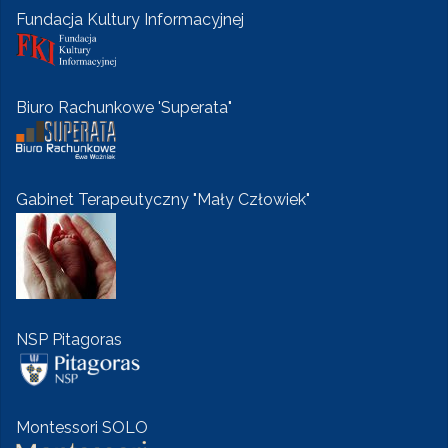
Fundacja Kultury Informacyjnej
Biuro Rachunkowe 'Superata"
Gabinet Terapeutyczny "Mały Człowiek"
NSP Pitagoras
Montessori SOLO