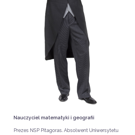
Nauczyciel matematyki i geografii
Prezes NSP Pitagoras. Absolwent Uniwersytetu