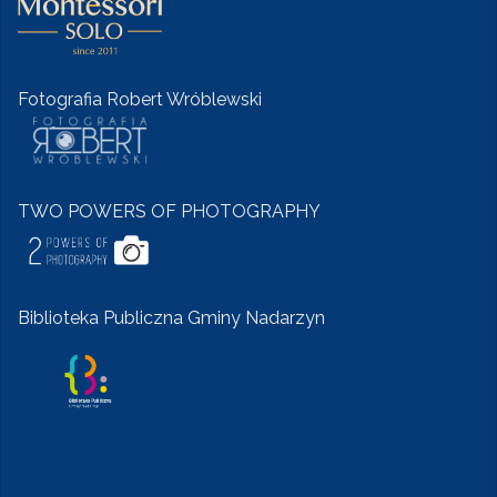
Fotografia Robert Wróblewski
TWO POWERS OF PHOTOGRAPHY
Biblioteka Publiczna Gminy Nadarzyn