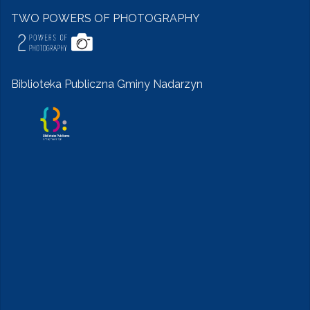
TWO POWERS OF PHOTOGRAPHY
Biblioteka Publiczna Gminy Nadarzyn