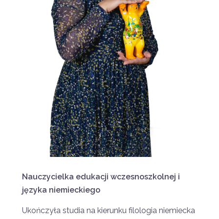
Nauczycielka edukacji wczesnoszkolnej i
języka niemieckiego
Ukończyła studia na kierunku filologia niemiecka