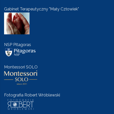
Gabinet Terapeutyczny "Mały Człowiek"
NSP Pitagoras
Montessori SOLO
Fotografia Robert Wróblewski