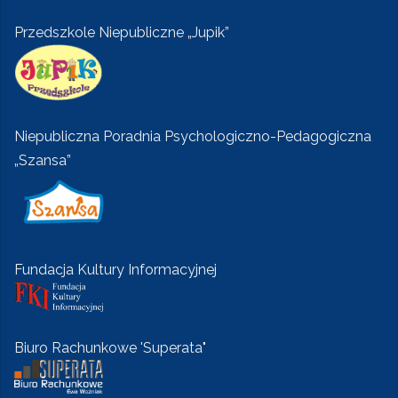
Przedszkole Niepubliczne „Jupik”
Niepubliczna Poradnia Psychologiczno-Pedagogiczna
„Szansa”
Fundacja Kultury Informacyjnej
Biuro Rachunkowe 'Superata"