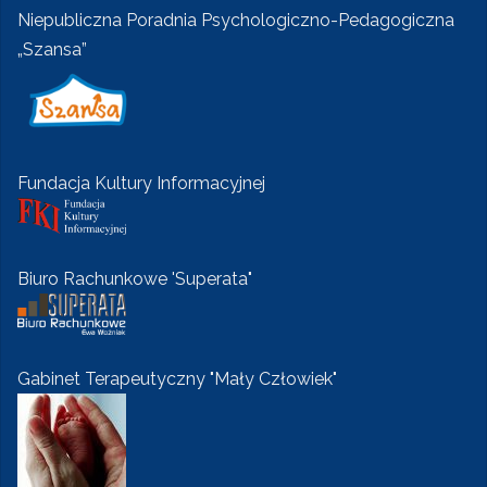
Niepubliczna Poradnia Psychologiczno-Pedagogiczna
„Szansa”
Fundacja Kultury Informacyjnej
Biuro Rachunkowe 'Superata"
Gabinet Terapeutyczny "Mały Człowiek"