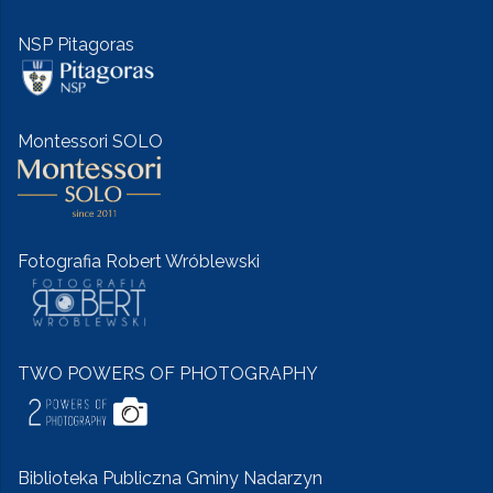
NSP Pitagoras
Montessori SOLO
Fotografia Robert Wróblewski
TWO POWERS OF PHOTOGRAPHY
Biblioteka Publiczna Gminy Nadarzyn