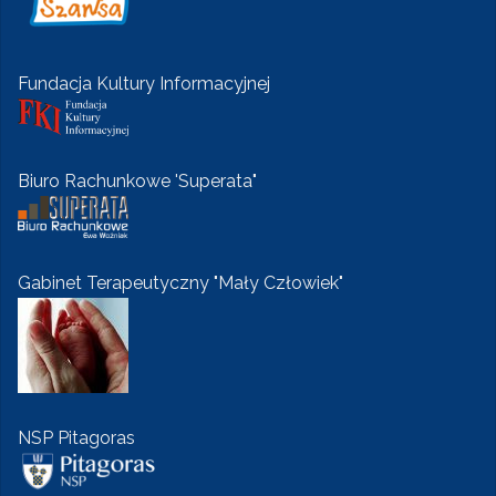
Fundacja Kultury Informacyjnej
Biuro Rachunkowe 'Superata"
Gabinet Terapeutyczny "Mały Człowiek"
NSP Pitagoras