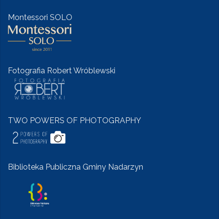
Montessori SOLO
Fotografia Robert Wróblewski
TWO POWERS OF PHOTOGRAPHY
Biblioteka Publiczna Gminy Nadarzyn