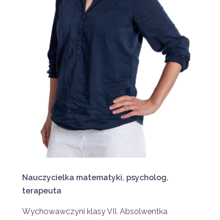
Nauczycielka matematyki, psycholog,
terapeuta
Wychowawczyni klasy VII. Absolwentka