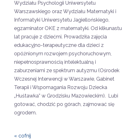
Wydziału Psychologii Uniwersytetu
Warszawskiego oraz Wydziału Matematyki i
Informatyki Uniwersytetu Jagiellońskiego,
egzaminator OKE z matematyki. Od kilkunastu
lat pracuje z dziećmi. Prowadziła zajęcia
edukacyjno-terapeutyczne dla dzieci z
opóźnionym rozwojem psychoruchowym,
niepełnosprawnością intelektualną i
zaburzeniami ze spektrum autyzmu (Ośrodek
Wczesnej Interwencji w Warszawie, Gabinet
Terapii i Wspomagania Rozwoju Dziecka
„Huśtawka” w Grodzisku Mazowieckim). Lubi
gotować, chodzić po górach, zajmować się
ogrodem.
« cofnij