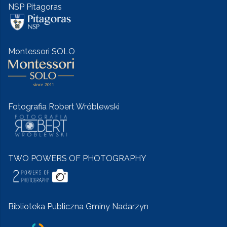
NSP Pitagoras
Montessori SOLO
Fotografia Robert Wróblewski
TWO POWERS OF PHOTOGRAPHY
Biblioteka Publiczna Gminy Nadarzyn