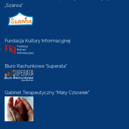
„Szansa”
Fundacja Kultury Informacyjnej
Biuro Rachunkowe 'Superata"
Gabinet Terapeutyczny "Mały Człowiek"