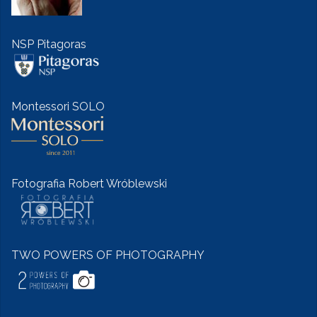
NSP Pitagoras
Montessori SOLO
Fotografia Robert Wróblewski
TWO POWERS OF PHOTOGRAPHY