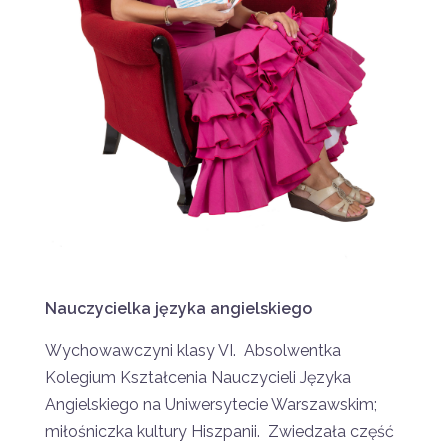
Nauczycielka języka angielskiego
Wychowawczyni klasy VI. Absolwentka
Kolegium Kształcenia Nauczycieli Języka
Angielskiego na Uniwersytecie Warszawskim;
miłośniczka kultury Hiszpanii. Zwiedzała część