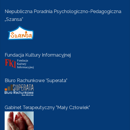
Niepubliczna Poradnia Psychologiczno-Pedagogiczna
„Szansa”
Fundacja Kultury Informacyjnej
Biuro Rachunkowe 'Superata"
Gabinet Terapeutyczny "Mały Człowiek"