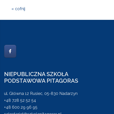
« cofnij
NIEPUBLICZNA SZKOŁA
PODSTAWOWA PITAGORAS
ul. Główna 12 Rusiec, 05-830 Nadarzyn
+48 728 52 52 54
+48 600 29 96 95