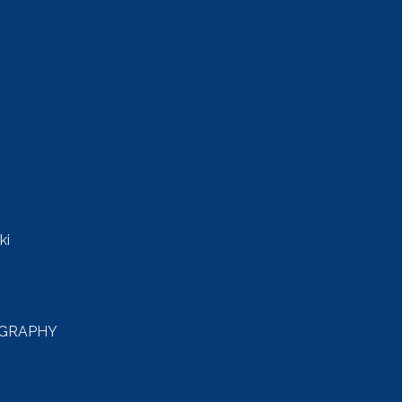
ki
GRAPHY