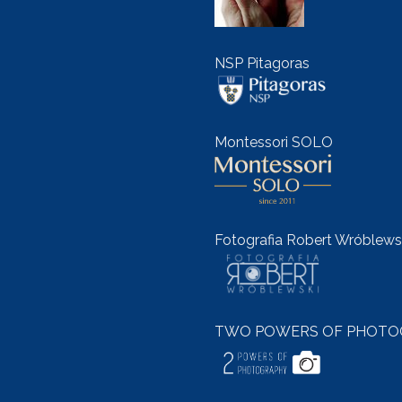
NSP Pitagoras
Montessori SOLO
Fotografia Robert Wróblews
TWO POWERS OF PHOTO